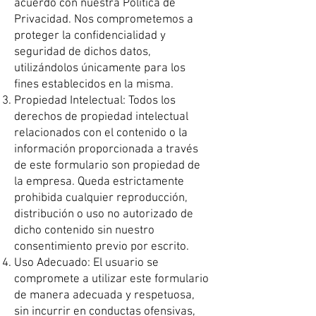
acuerdo con nuestra Política de
Privacidad. Nos comprometemos a
proteger la confidencialidad y
seguridad de dichos datos,
utilizándolos únicamente para los
fines establecidos en la misma.
Propiedad Intelectual: Todos los
derechos de propiedad intelectual
relacionados con el contenido o la
información proporcionada a través
de este formulario son propiedad de
la empresa. Queda estrictamente
prohibida cualquier reproducción,
distribución o uso no autorizado de
dicho contenido sin nuestro
consentimiento previo por escrito.
Uso Adecuado: El usuario se
compromete a utilizar este formulario
de manera adecuada y respetuosa,
sin incurrir en conductas ofensivas,