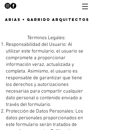
arias + garrido arquitectos
Términos Legales:
Responsabilidad del Usuario: Al
utilizar este formulario, el usuario se
compromete a proporcionar
información veraz, actualizada y
completa. Asimismo, el usuario es
responsable de garantizar que tiene
los derechos y autorizaciones
necesarias para compartir cualquier
dato personal o contenido enviado a
través del formulario.
Protección de Datos Personales: Los
datos personales proporcionados en
este formulario serán tratados de