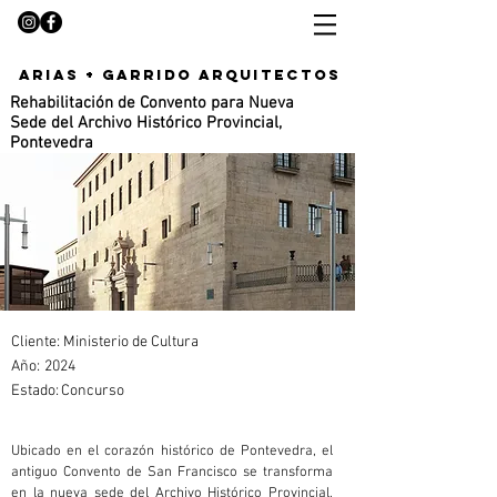
arias + garrido arquitectos
Rehabilitación de Convento para Nueva
Sede del Archivo Histórico Provincial,
Pontevedra
Cliente: Ministerio de Cultura
Año:
2024
Estado:
Concurso
Ubicado en el corazón histórico de Pontevedra, el 
antiguo Convento de San Francisco se transforma 
en la nueva sede del Archivo Histórico Provincial, 