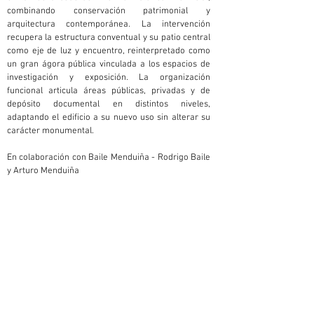
combinando conservación patrimonial y 
arquitectura contemporánea. La intervención 
recupera la estructura conventual y su patio central 
como eje de luz y encuentro, reinterpretado como 
un gran ágora pública vinculada a los espacios de 
investigación y exposición. La organización 
funcional articula áreas públicas, privadas y de 
depósito documental en distintos niveles, 
adaptando el edificio a su nuevo uso sin alterar su 
carácter monumental.
En colaboración con Baile Menduiña - Rodrigo Baile 
y Arturo Menduiña