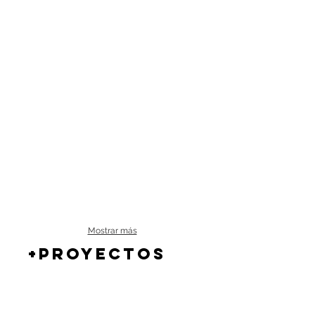
Mostrar más
+PROYECTOS