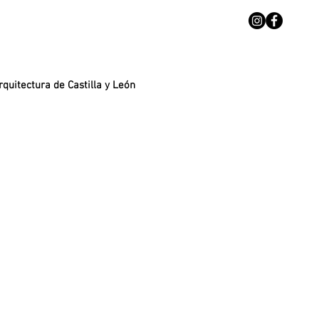
rquitectura de Castilla y León