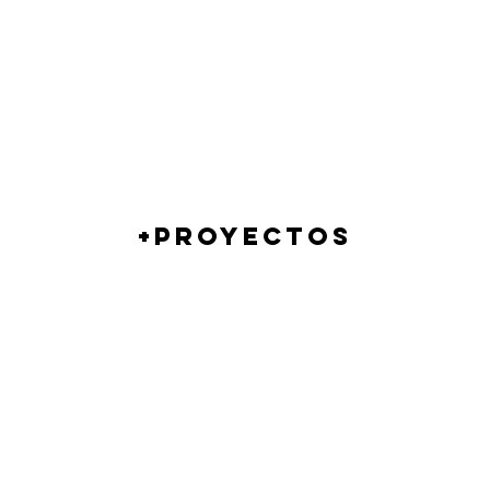
+PROYECTOS