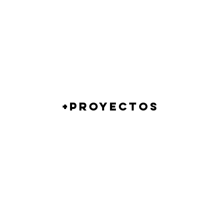
+PROYECTOS