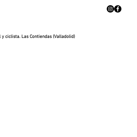
 y ciclista. Las Contiendas (Valladolid)