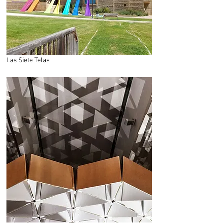
Las Siete Telas