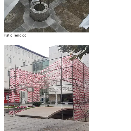
Patio Tendido