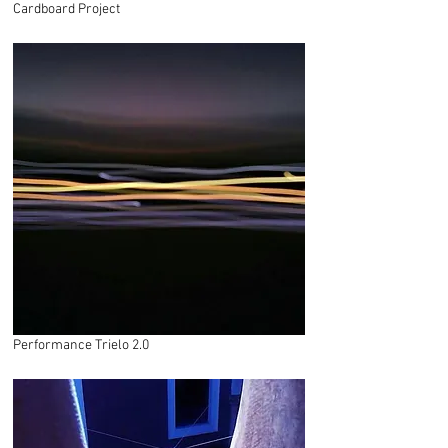
Cardboard Project
Performance Trielo 2.0