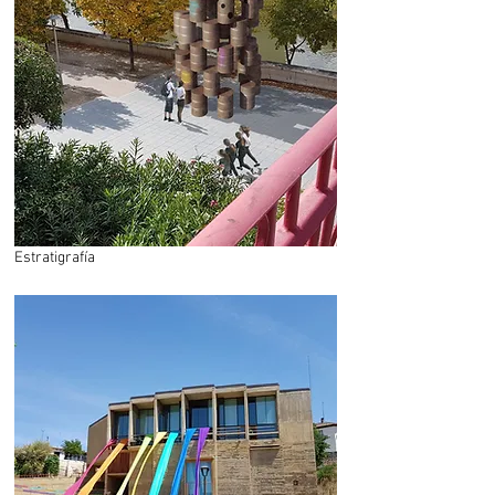
Estratigrafía